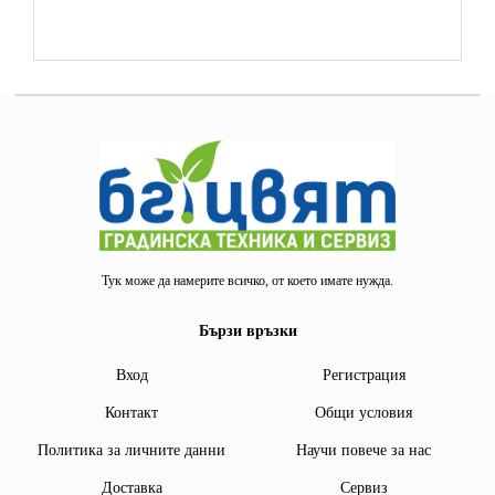
Тук може да намерите всичко, от което имате нужда.
Бързи връзки
Вход
Регистрация
Контакт
Общи условия
Политика за личните данни
Научи повече за нас
Доставка
Сервиз