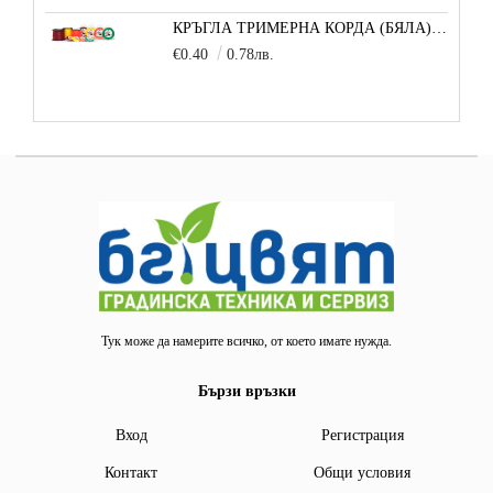
КРЪГЛА ТРИМЕРНА КОРДА (БЯЛА) 3,3 ММ 1 М
€0.40
0.78лв.
Тук може да намерите всичко, от което имате нужда.
Бързи връзки
Вход
Регистрация
Контакт
Общи условия