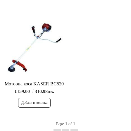
Моторна коса KASER BC520
€159.00
310.98лв.
Page 1 of 1