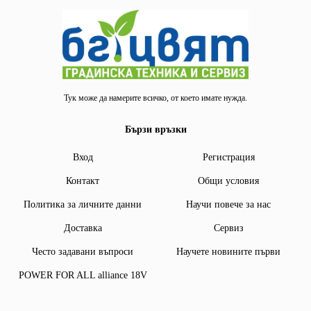
Тук може да намерите всичко, от което имате нужда.
Бързи връзки
Вход
Регистрация
Контакт
Общи условия
Политика за личните данни
Научи повече за нас
Доставка
Сервиз
Често задавани въпроси
Научете новините първи
POWER FOR ALL alliance 18V