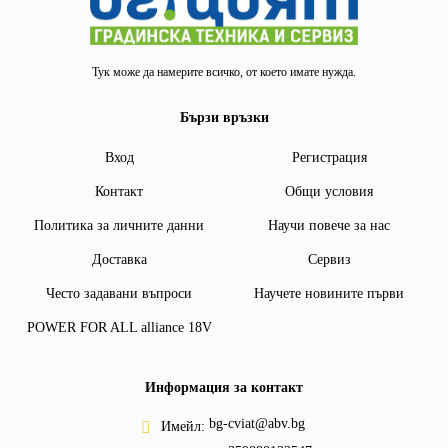
Тук може да намерите всичко, от което имате нужда.
Бързи връзки
Вход
Регистрация
Контакт
Общи условия
Политика за личните данни
Научи повече за нас
Доставка
Сервиз
Често задавани въпроси
Научете новините първи
POWER FOR ALL alliance 18V
Информация за контакт
bg-cviat@abv.bg
Имейл: