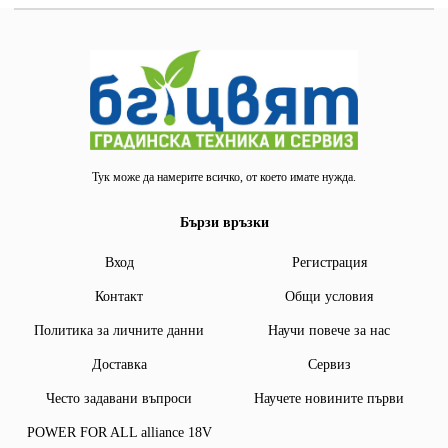
Тук може да намерите всичко, от което имате нужда.
Бързи връзки
Вход
Регистрация
Контакт
Общи условия
Политика за личните данни
Научи повече за нас
Доставка
Сервиз
Често задавани въпроси
Научете новините първи
POWER FOR ALL alliance 18V