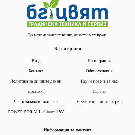
Тук може да намерите всичко, от което имате нужда.
Бързи връзки
Вход
Регистрация
Контакт
Общи условия
Политика за личните данни
Научи повече за нас
Доставка
Сервиз
Често задавани въпроси
Научете новините първи
POWER FOR ALL alliance 18V
Информация за контакт