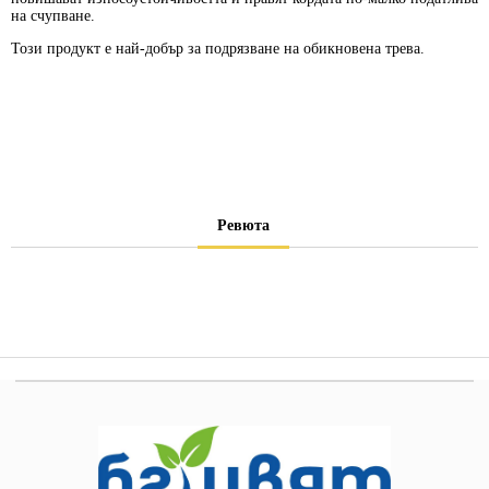
на счупване.
Този продукт е най-добър за подрязване на обикновена трева.
Ревюта