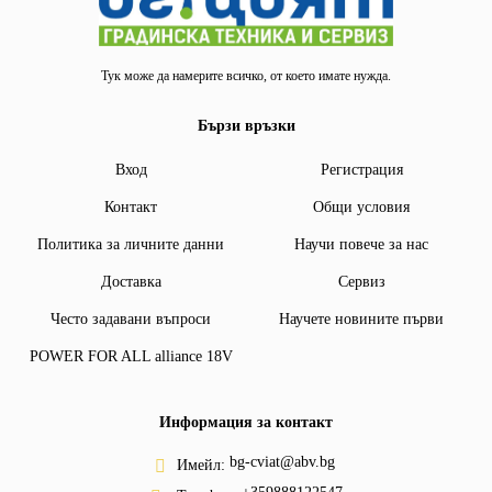
Тук може да намерите всичко, от което имате нужда.
Бързи връзки
Вход
Регистрация
Контакт
Общи условия
Политика за личните данни
Научи повече за нас
Доставка
Сервиз
Често задавани въпроси
Научете новините първи
POWER FOR ALL alliance 18V
Информация за контакт
bg-cviat@abv.bg
Имейл: