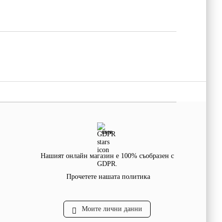
GDPR
Нашият онлайн магазин е 100% съобразен с
GDPR.
Прочетете нашата политика
Моите лични данни