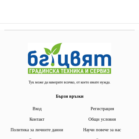
Тук може да намерите всичко, от което имате нужда.
Бързи връзки
Вход
Регистрация
Контакт
Общи условия
Политика за личните данни
Научи повече за нас