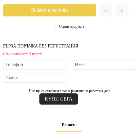
Оцени продукта
БЪРЗА ПОРЪЧКА БЕЗ РЕГИСТРАЦИЯ
Само попълнете 3 полета
Ние ще се свържем с вас в рамките на работния ден.
Ревюта