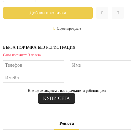
Оцени продукта
БЪРЗА ПОРЪЧКА БЕЗ РЕГИСТРАЦИЯ
Само попълнете 3 полета
Ние ще се свържем с вас в рамките на работния ден.
Ревюта