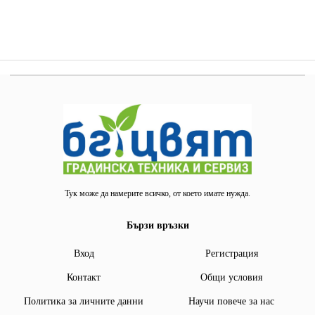
Тук може да намерите всичко, от което имате нужда.
Бързи връзки
Вход
Регистрация
Контакт
Общи условия
Политика за личните данни
Научи повече за нас