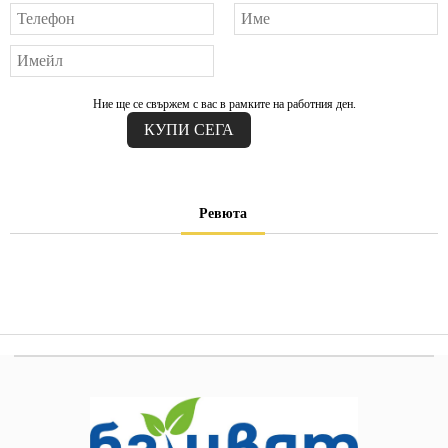
Ние ще се свържем с вас в рамките на работния ден.
Ревюта