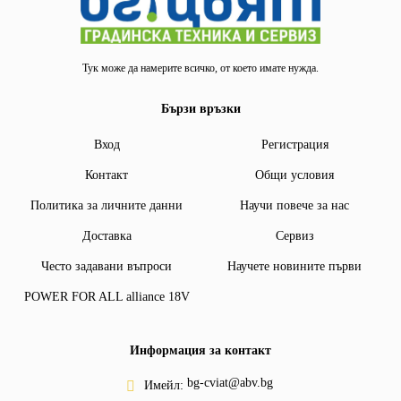
Тук може да намерите всичко, от което имате нужда.
Бързи връзки
Вход
Регистрация
Контакт
Общи условия
Политика за личните данни
Научи повече за нас
Доставка
Сервиз
Често задавани въпроси
Научете новините първи
POWER FOR ALL alliance 18V
Информация за контакт
bg-cviat@abv.bg
Имейл: