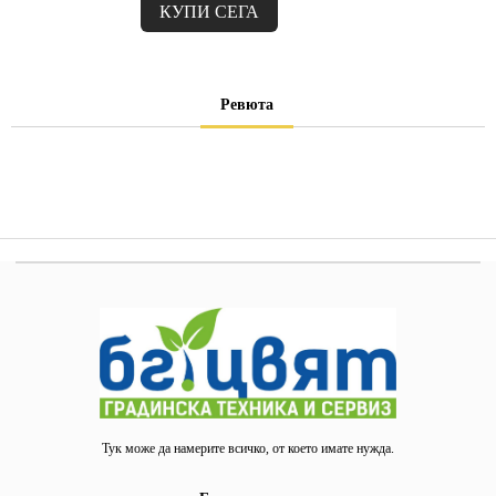
Ревюта
Тук може да намерите всичко, от което имате нужда.