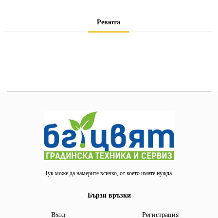
Ревюта
Тук може да намерите всичко, от което имате нужда.
Бързи връзки
Вход
Регистрация