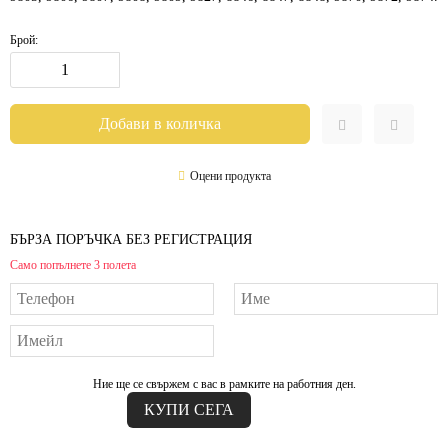
Брой:
Оцени продукта
БЪРЗА ПОРЪЧКА БЕЗ РЕГИСТРАЦИЯ
Само попълнете 3 полета
Ние ще се свържем с вас в рамките на работния ден.