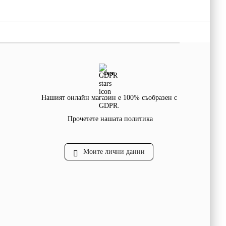
GDPR
Нашият онлайн магазин е 100% съобразен с
GDPR.
Прочетете нашата политика
Моите лични данни