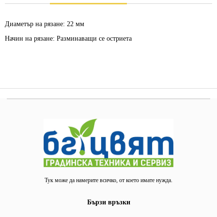
Диаметър на рязане:
22 мм
Начин на рязане:
Разминаващи се остриета
Тук може да намерите всичко, от което имате нужда.
Бързи връзки