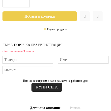
Оцени продукта
БЪРЗА ПОРЪЧКА БЕЗ РЕГИСТРАЦИЯ
Само попълнете 3 полета
Ние ще се свържем с вас в рамките на работния ден.
Детайлно описание
Ревюта