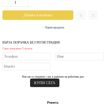
Оцени продукта
БЪРЗА ПОРЪЧКА БЕЗ РЕГИСТРАЦИЯ
Само попълнете 3 полета
Ние ще се свържем с вас в рамките на работния ден.
Ревюта