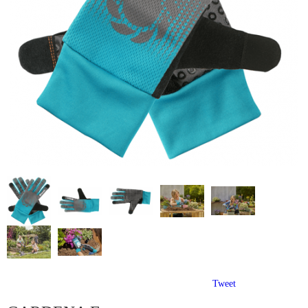
Tweet