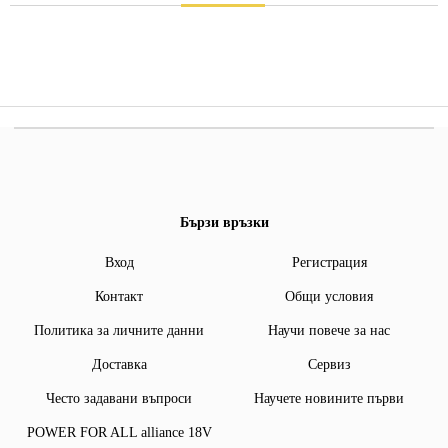
Бързи връзки
Вход
Регистрация
Контакт
Общи условия
Политика за личните данни
Научи повече за нас
Доставка
Сервиз
Често задавани въпроси
Научете новините първи
POWER FOR ALL alliance 18V