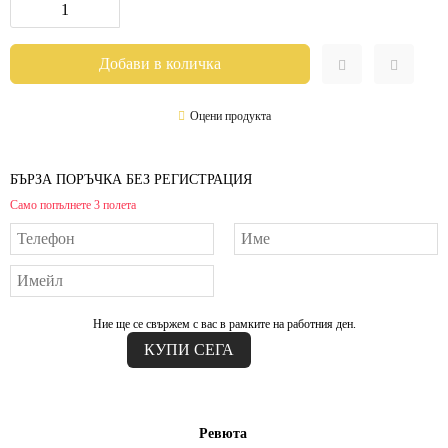
Оцени продукта
БЪРЗА ПОРЪЧКА БЕЗ РЕГИСТРАЦИЯ
Само попълнете 3 полета
Ние ще се свържем с вас в рамките на работния ден.
Ревюта