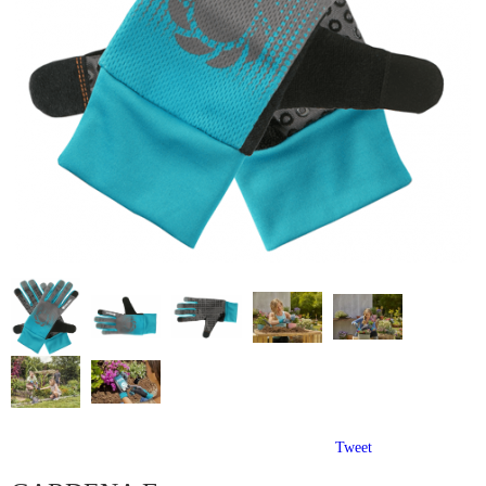
Tweet