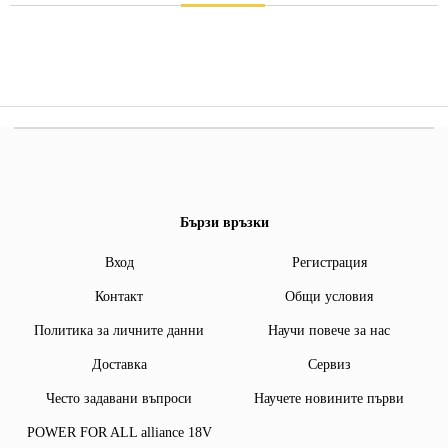
Бързи връзки
Вход
Регистрация
Контакт
Общи условия
Политика за личните данни
Научи повече за нас
Доставка
Сервиз
Често задавани въпроси
Научете новините първи
POWER FOR ALL alliance 18V