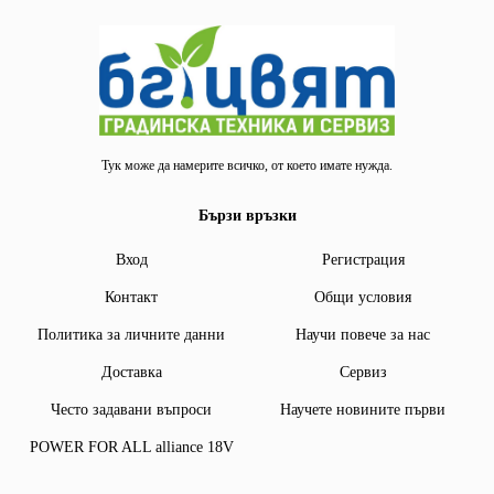
Тук може да намерите всичко, от което имате нужда.
Бързи връзки
Вход
Регистрация
Контакт
Общи условия
Политика за личните данни
Научи повече за нас
Доставка
Сервиз
Често задавани въпроси
Научете новините първи
POWER FOR ALL alliance 18V