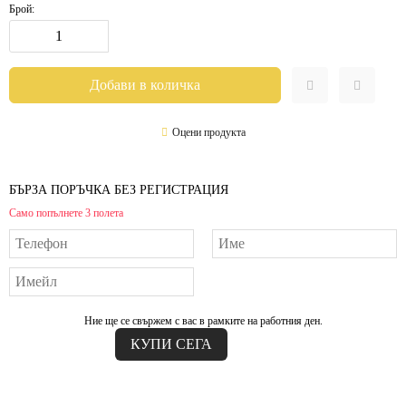
Брой:
Оцени продукта
БЪРЗА ПОРЪЧКА БЕЗ РЕГИСТРАЦИЯ
Само попълнете 3 полета
Ние ще се свържем с вас в рамките на работния ден.