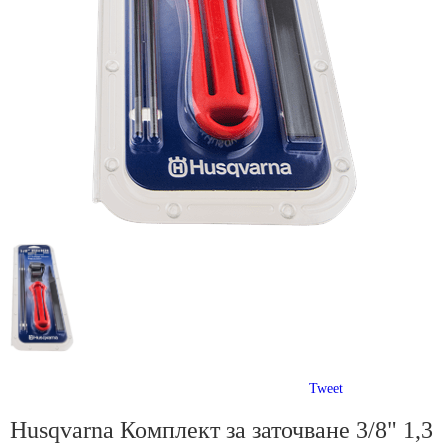
Tweet
Husqvarna Комплект за заточване 3/8" 1,3