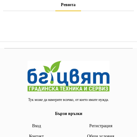
Ревюта
Тук може да намерите всичко, от което имате нужда.
Бързи връзки
Вход
Регистрация
Контакт
Общи условия