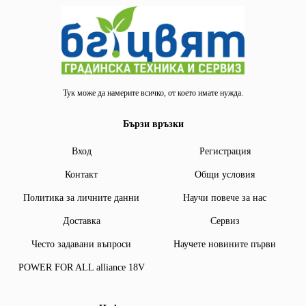
Тук може да намерите всичко, от което имате нужда.
Бързи връзки
Вход
Регистрация
Контакт
Общи условия
Политика за личните данни
Научи повече за нас
Доставка
Сервиз
Често задавани въпроси
Научете новините първи
POWER FOR ALL alliance 18V