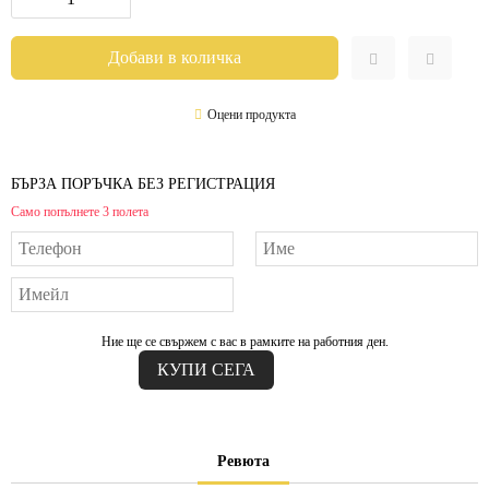
Оцени продукта
БЪРЗА ПОРЪЧКА БЕЗ РЕГИСТРАЦИЯ
Само попълнете 3 полета
Ние ще се свържем с вас в рамките на работния ден.
Ревюта