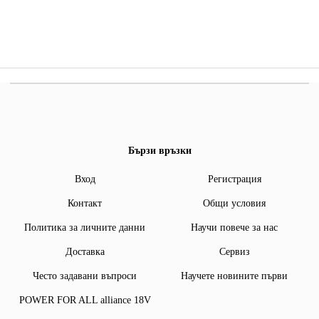
Бързи връзки
Вход
Регистрация
Контакт
Общи условия
Политика за личните данни
Научи повече за нас
Доставка
Сервиз
Често задавани въпроси
Научете новините първи
POWER FOR ALL alliance 18V