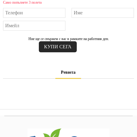
Само попълнете 3 полета
Ние ще се свържем с вас в рамките на работния ден.
Ревюта