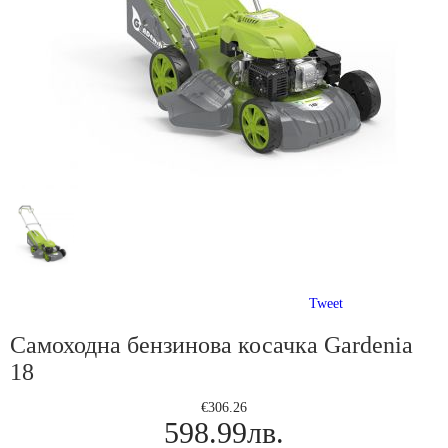
Tweet
Самоходна бензинова косачка Gardenia
18
€306.26
598.99лв.