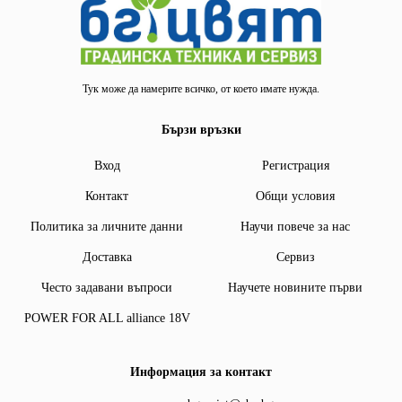
Тук може да намерите всичко, от което имате нужда.
Бързи връзки
Вход
Регистрация
Контакт
Общи условия
Политика за личните данни
Научи повече за нас
Доставка
Сервиз
Често задавани въпроси
Научете новините първи
POWER FOR ALL alliance 18V
Информация за контакт