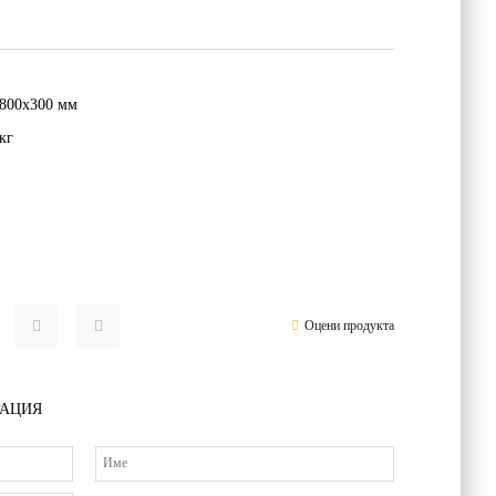
800х300 мм
кг
Оцени продукта
РАЦИЯ