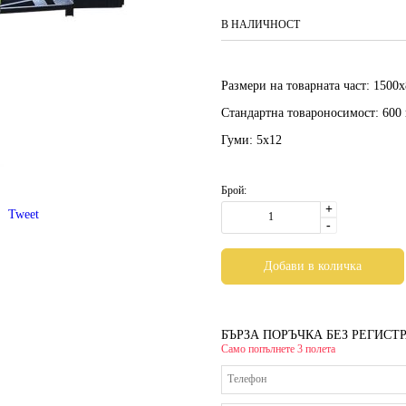
В НАЛИЧНОСТ
Размери на товарната част:
1500х
Стандартна товароносимост:
600 
Гуми:
5x12
Брой:
+
Tweet
-
БЪРЗА ПОРЪЧКА БЕЗ РЕГИСТ
Само попълнете 3 полета