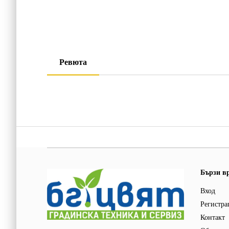
Ревюта
Бързи в
Вход
Регистра
Контакт