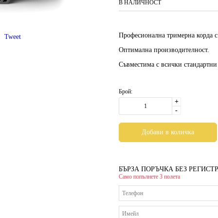
В НАЛИЧНОСТ
Професионална тримерна корда с
Tweet
Оптимална производителност.
Съвместима с всички стандартни
Брой:
+
-
БЪРЗА ПОРЪЧКА БЕЗ РЕГИСТ
Само попълнете 3 полета