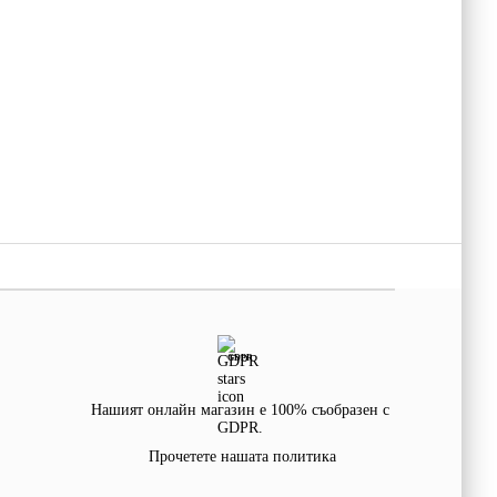
GDPR
Нашият онлайн магазин е 100% съобразен с
GDPR.
Прочетете нашата политика