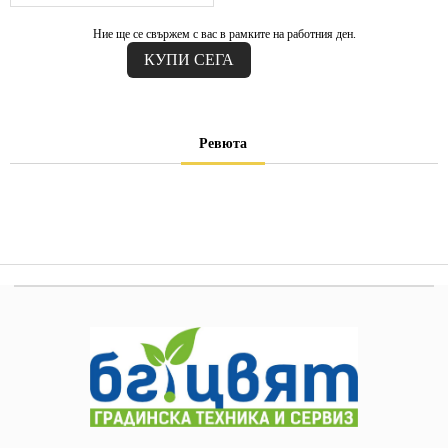
Ние ще се свържем с вас в рамките на работния ден.
Ревюта