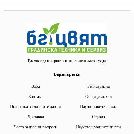
Тук може да намерите всичко, от което имате нужда.
Бързи връзки
Вход
Регистрация
Контакт
Общи условия
Политика за личните данни
Научи повече за нас
Доставка
Сервиз
Често задавани въпроси
Научете новините първи