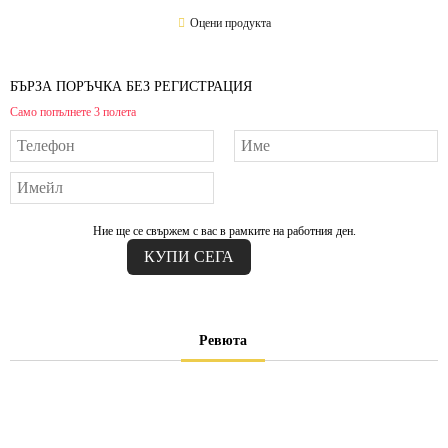
Оцени продукта
БЪРЗА ПОРЪЧКА БЕЗ РЕГИСТРАЦИЯ
Само попълнете 3 полета
Ние ще се свържем с вас в рамките на работния ден.
Ревюта