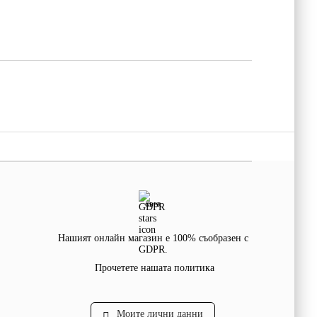
GDPR
Нашият онлайн магазин е 100% съобразен с
GDPR.
Прочетете нашата политика
Моите лични данни