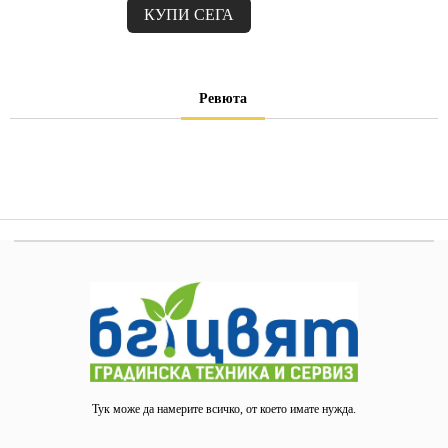
Ревюта
Тук може да намерите всичко, от което имате нужда.