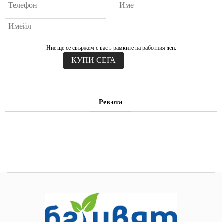
Ние ще се свържем с вас в рамките на работния ден.
Ревюта