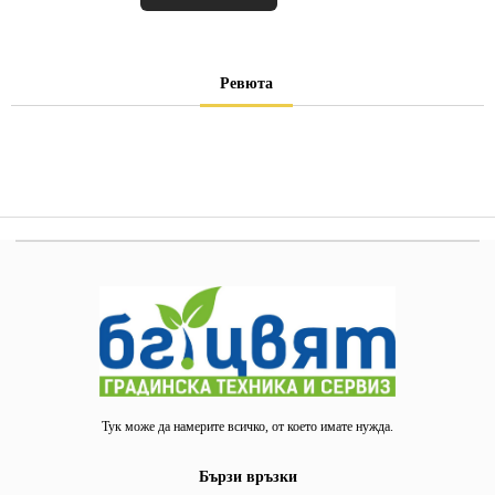
Ревюта
Тук може да намерите всичко, от което имате нужда.
Бързи връзки