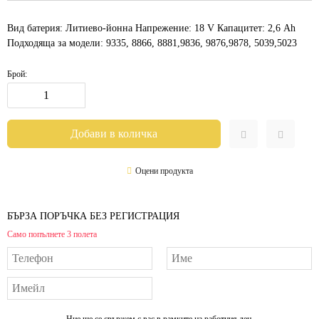
Вид батерия: Литиево-йонна Напрежение: 18 V Капацитет: 2,6 Ah
Подходяща за модели: 9335, 8866, 8881,9836, 9876,9878, 5039,5023
Брой:
Оцени продукта
БЪРЗА ПОРЪЧКА БЕЗ РЕГИСТРАЦИЯ
Само попълнете 3 полета