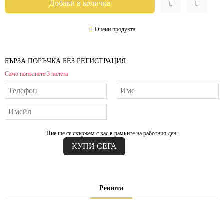
Оцени продукта
БЪРЗА ПОРЪЧКА БЕЗ РЕГИСТРАЦИЯ
Само попълнете 3 полета
Ние ще се свържем с вас в рамките на работния ден.
Ревюта