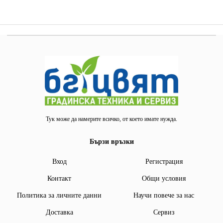
Тук може да намерите всичко, от което имате нужда.
Бързи връзки
Вход
Регистрация
Контакт
Общи условия
Политика за личните данни
Научи повече за нас
Доставка
Сервиз