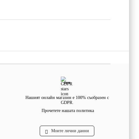
GDPR
Нашият онлайн магазин е 100% съобразен с
GDPR.
Прочетете нашата политика
Моите лични данни