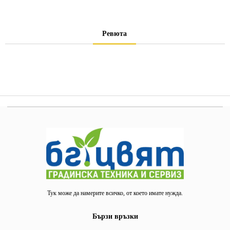
Ревюта
Тук може да намерите всичко, от което имате нужда.
Бързи връзки