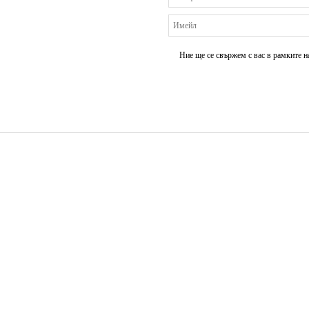
Ние ще се свържем с вас в рамките н