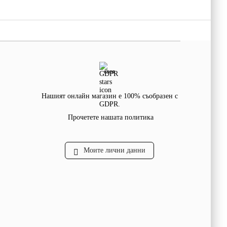
GDPR
Нашият онлайн магазин е 100% съобразен с
GDPR.
Прочетете нашата политика
Моите лични данни