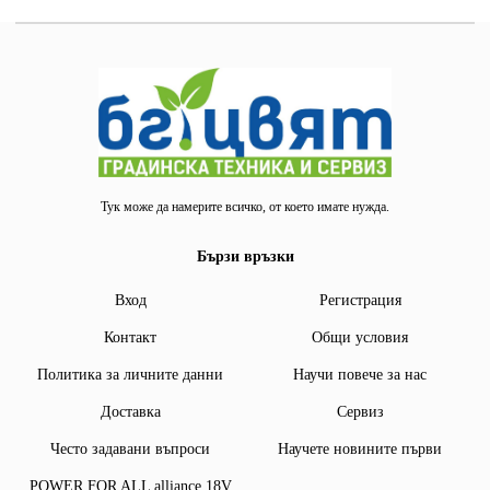
Тук може да намерите всичко, от което имате нужда.
Бързи връзки
Вход
Регистрация
Контакт
Общи условия
Политика за личните данни
Научи повече за нас
Доставка
Сервиз
Често задавани въпроси
Научете новините първи
POWER FOR ALL alliance 18V