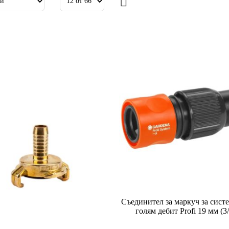
Съединител за маркуч за систе
голям дебит Profi 19 мм (3/