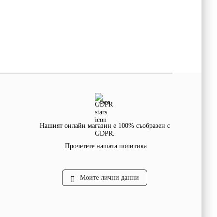
GDPR
Нашият онлайн магазин е 100% съобразен с
GDPR.
Прочетете нашата политика
Моите лични данни