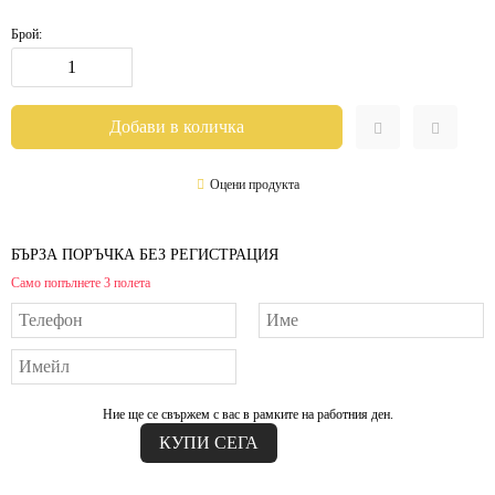
Брой:
Оцени продукта
БЪРЗА ПОРЪЧКА БЕЗ РЕГИСТРАЦИЯ
Само попълнете 3 полета
Ние ще се свържем с вас в рамките на работния ден.