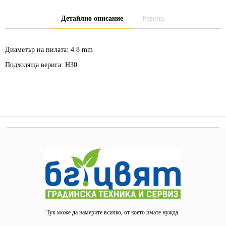
Детайлно описание
Ревюта
Диаметър на пилата:
4.8 mm
Подходяща верига:
H30
Тук може да намерите всичко, от което имате нужда.