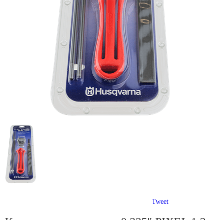
Tweet