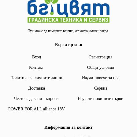
Тук може да намерите всичко, от което имате нужда.
Бързи връзки
Вход
Регистрация
Контакт
Общи условия
Политика за личните данни
Научи повече за нас
Доставка
Сервиз
Често задавани въпроси
Научете новините първи
POWER FOR ALL alliance 18V
Информация за контакт