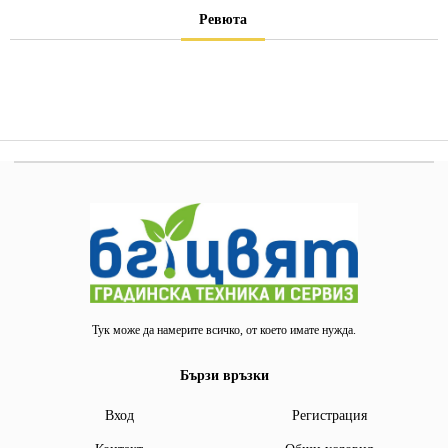
Ревюта
Тук може да намерите всичко, от което имате нужда.
Бързи връзки
Вход
Регистрация