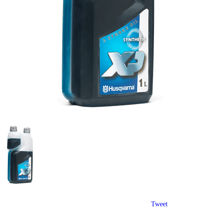
Tweet