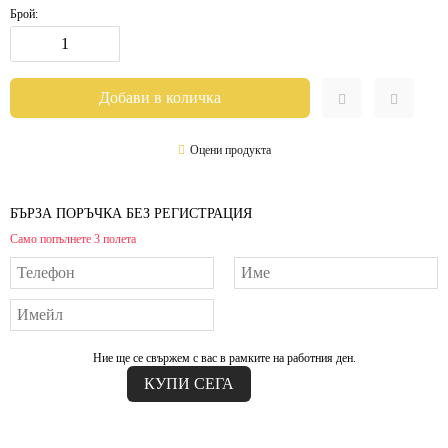
Брой:
Оцени продукта
БЪРЗА ПОРЪЧКА БЕЗ РЕГИСТРАЦИЯ
Само попълнете 3 полета
Ние ще се свържем с вас в рамките на работния ден.